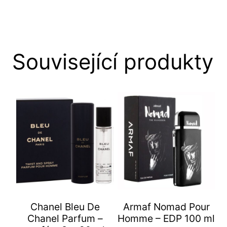
Související produkty
Chanel Bleu De
Armaf Nomad Pour
Chanel Parfum –
Homme – EDP 100 ml