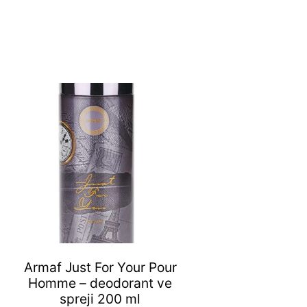
Armaf Just For Your Pour
Homme – deodorant ve
spreji 200 ml