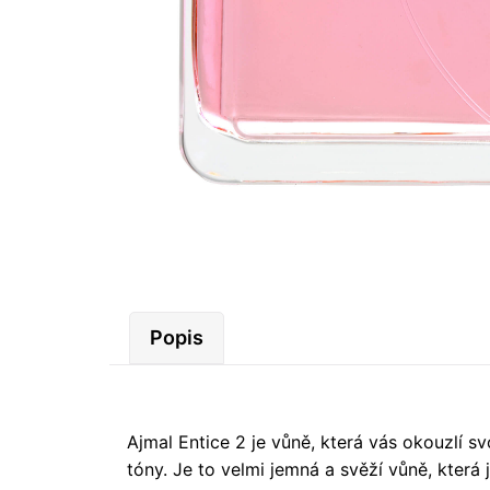
Popis
Ajmal Entice 2 je vůně, která vás okouzlí 
tóny. Je to velmi jemná a svěží vůně, která