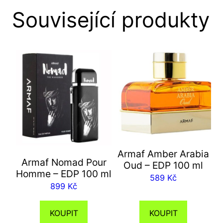
Související produkty
Armaf Amber Arabia
Armaf Nomad Pour
Oud – EDP 100 ml
Homme – EDP 100 ml
589
Kč
899
Kč
KOUPIT
KOUPIT