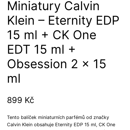
Miniatury Calvin
Klein – Eternity EDP
15 ml + CK One
EDT 15 ml +
Obsession 2 x 15
ml
899
Kč
Tento balíček miniaturních parfémů od značky
Calvin Klein obsahuje Eternity EDP 15 ml, CK One