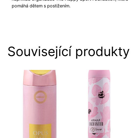
pomáhá dětem s postižením.
Související produkty