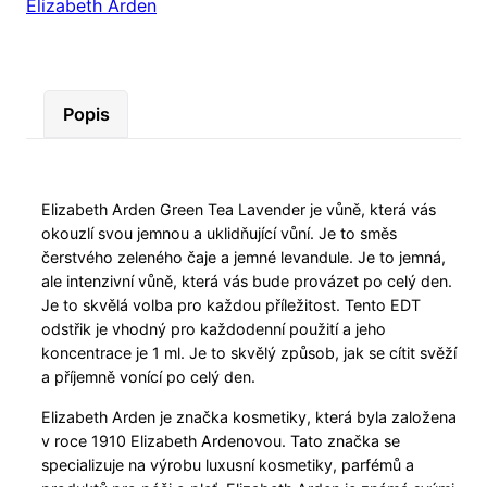
Elizabeth Arden
Popis
Elizabeth Arden Green Tea Lavender je vůně, která vás
okouzlí svou jemnou a uklidňující vůní. Je to směs
čerstvého zeleného čaje a jemné levandule. Je to jemná,
ale intenzivní vůně, která vás bude provázet po celý den.
Je to skvělá volba pro každou příležitost. Tento EDT
odstřik je vhodný pro každodenní použití a jeho
koncentrace je 1 ml. Je to skvělý způsob, jak se cítit svěží
a příjemně vonící po celý den.
Elizabeth Arden je značka kosmetiky, která byla založena
v roce 1910 Elizabeth Ardenovou. Tato značka se
specializuje na výrobu luxusní kosmetiky, parfémů a