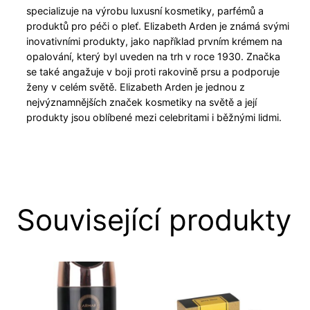
specializuje na výrobu luxusní kosmetiky, parfémů a
produktů pro péči o pleť. Elizabeth Arden je známá svými
inovativními produkty, jako například prvním krémem na
opalování, který byl uveden na trh v roce 1930. Značka
se také angažuje v boji proti rakovině prsu a podporuje
ženy v celém světě. Elizabeth Arden je jednou z
nejvýznamnějších značek kosmetiky na světě a její
produkty jsou oblíbené mezi celebritami i běžnými lidmi.
Související produkty