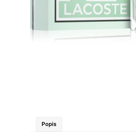
Popis