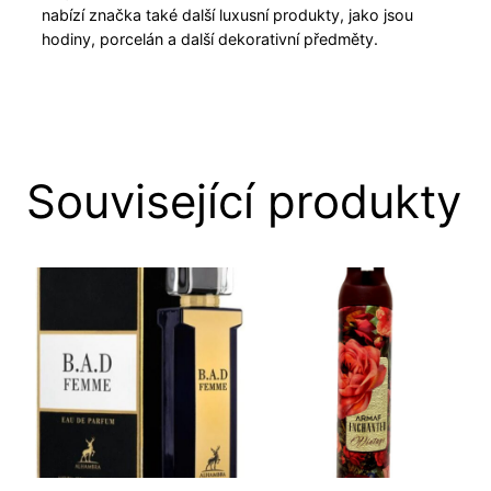
nabízí značka také další luxusní produkty, jako jsou
hodiny, porcelán a další dekorativní předměty.
Související produkty