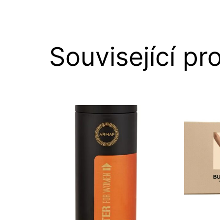
Související pr