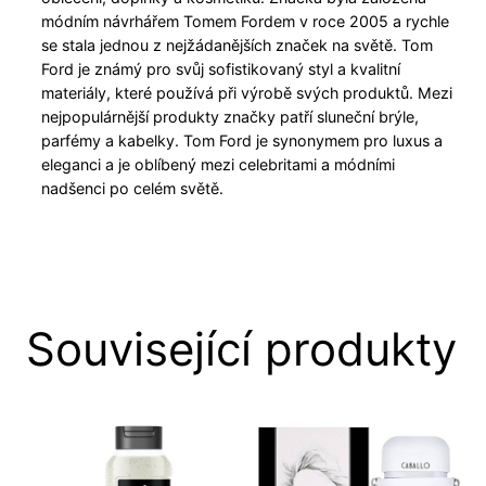
módním návrhářem Tomem Fordem v roce 2005 a rychle
se stala jednou z nejžádanějších značek na světě. Tom
Ford je známý pro svůj sofistikovaný styl a kvalitní
materiály, které používá při výrobě svých produktů. Mezi
nejpopulárnější produkty značky patří sluneční brýle,
parfémy a kabelky. Tom Ford je synonymem pro luxus a
eleganci a je oblíbený mezi celebritami a módními
nadšenci po celém světě.
Související produkty