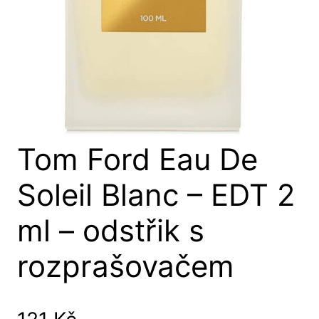
Tom Ford Eau De
Soleil Blanc – EDT 2
ml – odstřik s
rozprašovačem