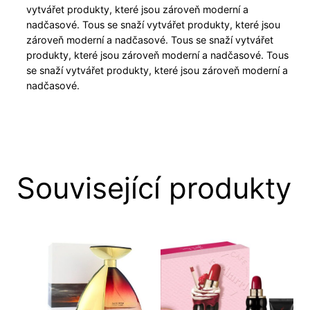
vytvářet produkty, které jsou zároveň moderní a
nadčasové. Tous se snaží vytvářet produkty, které jsou
zároveň moderní a nadčasové. Tous se snaží vytvářet
produkty, které jsou zároveň moderní a nadčasové. Tous
se snaží vytvářet produkty, které jsou zároveň moderní a
nadčasové.
Související produkty