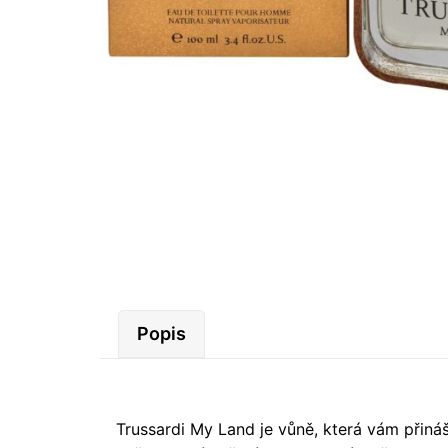
Popis
Trussardi My Land je vůně, která vám přiná