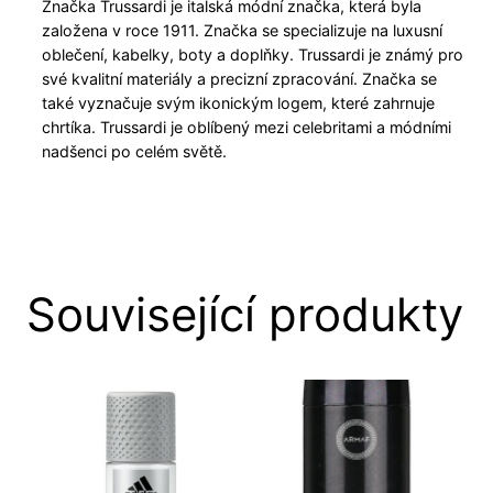
Značka Trussardi je italská módní značka, která byla
založena v roce 1911. Značka se specializuje na luxusní
oblečení, kabelky, boty a doplňky. Trussardi je známý pro
své kvalitní materiály a precizní zpracování. Značka se
také vyznačuje svým ikonickým logem, které zahrnuje
chrtíka. Trussardi je oblíbený mezi celebritami a módními
nadšenci po celém světě.
Související produkty