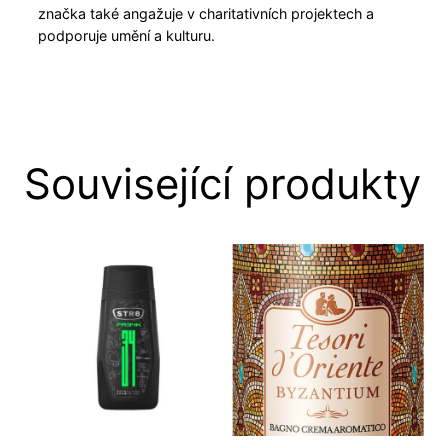
značka také angažuje v charitativních projektech a
podporuje umění a kulturu.
Související produkty