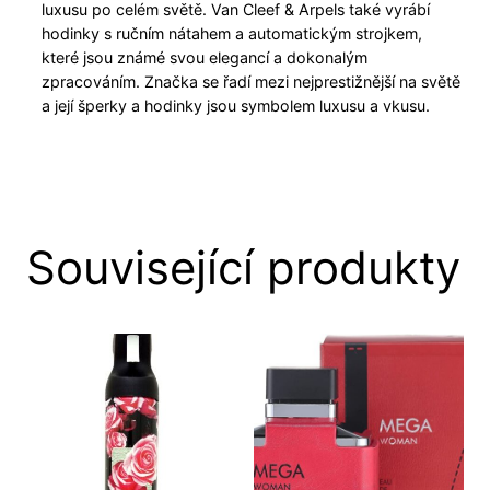
luxusu po celém světě. Van Cleef & Arpels také vyrábí
hodinky s ručním nátahem a automatickým strojkem,
které jsou známé svou elegancí a dokonalým
zpracováním. Značka se řadí mezi nejprestižnější na světě
a její šperky a hodinky jsou symbolem luxusu a vkusu.
Související produkty