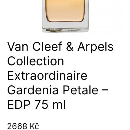
Van Cleef & Arpels
Collection
Extraordinaire
Gardenia Petale –
EDP 75 ml
2668
Kč