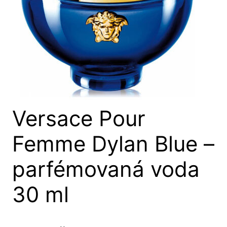
Versace Pour
Femme Dylan Blue –
parfémovaná voda
30 ml