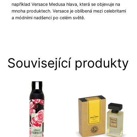
například Versace Medusa hlava, která se objevuje na
mnoha produktech. Versace je oblíbená mezi celebritami
a módními nadšenci po celém světě.
Související produkty