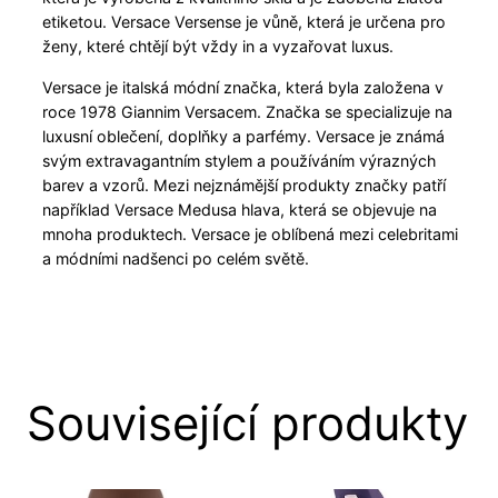
etiketou. Versace Versense je vůně, která je určena pro
ženy, které chtějí být vždy in a vyzařovat luxus.
Versace je italská módní značka, která byla založena v
roce 1978 Giannim Versacem. Značka se specializuje na
luxusní oblečení, doplňky a parfémy. Versace je známá
svým extravagantním stylem a používáním výrazných
barev a vzorů. Mezi nejznámější produkty značky patří
například Versace Medusa hlava, která se objevuje na
mnoha produktech. Versace je oblíbená mezi celebritami
a módními nadšenci po celém světě.
Související produkty