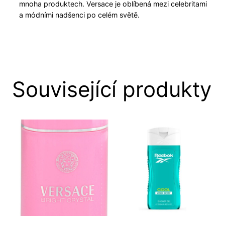
mnoha produktech. Versace je oblíbená mezi celebritami
a módními nadšenci po celém světě.
Související produkty