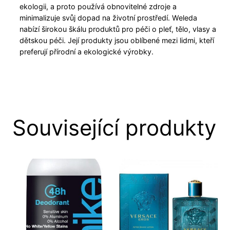
ekologii, a proto používá obnovitelné zdroje a
minimalizuje svůj dopad na životní prostředí. Weleda
nabízí širokou škálu produktů pro péči o pleť, tělo, vlasy a
dětskou péči. Její produkty jsou oblíbené mezi lidmi, kteří
preferují přírodní a ekologické výrobky.
Související produkty