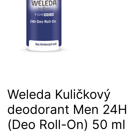
Weleda Kuličkový
deodorant Men 24H
(Deo Roll-On) 50 ml