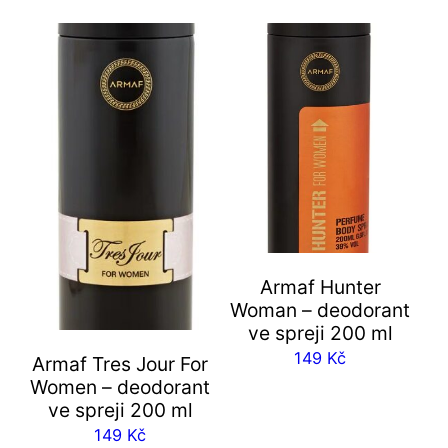
Armaf Hunter
Woman – deodorant
ve spreji 200 ml
149
Kč
Armaf Tres Jour For
Women – deodorant
ve spreji 200 ml
149
Kč