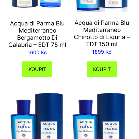
Acqua di Parma Blu
Acqua di Parma Blu
Mediterraneo
Mediterraneo
Chinotto di Liguria –
Bergamotto Di
EDT 150 ml
Calabria – EDT 75 ml
1899
Kč
1600
Kč
KOUPIT
KOUPIT