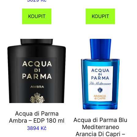
KOUPIT
KOUPIT
Acqua di Parma
Acqua di Parma Blu
Ambra – EDP 180 ml
Mediterraneo
3894
Kč
Arancia Di Capri –