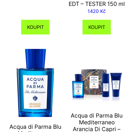
EDT – TESTER 150 ml
1420
Kč
KOUPIT
KOUPIT
Acqua di Parma Blu
Mediterraneo
Acqua di Parma Blu
Arancia Di Capri –